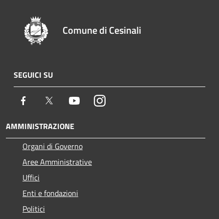
Comune di Cesinali
SEGUICI SU
Facebook
Twitter
Youtube
Instagram
AMMINISTRAZIONE
Organi di Governo
Aree Amministrative
Uffici
Enti e fondazioni
Politici