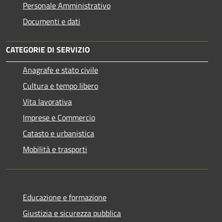
Personale Amministrativo
Documenti e dati
CATEGORIE DI SERVIZIO
Anagrafe e stato civile
Cultura e tempo libero
Vita lavorativa
Imprese e Commercio
Catasto e urbanistica
Mobilità e trasporti
Educazione e formazione
Giustizia e sicurezza pubblica