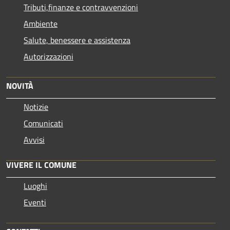
Tributi,finanze e contravvenzioni
Ambiente
Salute, benessere e assistenza
Autorizzazioni
NOVITÀ
Notizie
Comunicati
Avvisi
VIVERE IL COMUNE
Luoghi
Eventi