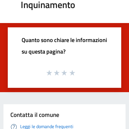
Inquinamento
Quanto sono chiare le informazioni
su questa pagina?
Contatta il comune
Leggi le domande frequenti