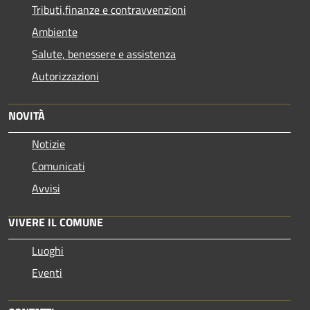
Tributi,finanze e contravvenzioni
Ambiente
Salute, benessere e assistenza
Autorizzazioni
NOVITÀ
Notizie
Comunicati
Avvisi
VIVERE IL COMUNE
Luoghi
Eventi