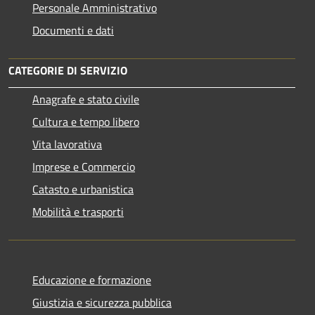
Personale Amministrativo
Documenti e dati
CATEGORIE DI SERVIZIO
Anagrafe e stato civile
Cultura e tempo libero
Vita lavorativa
Imprese e Commercio
Catasto e urbanistica
Mobilità e trasporti
Educazione e formazione
Giustizia e sicurezza pubblica