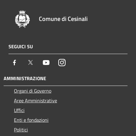
Comune di Cesinali
SEGUICI SU
Facebook
Twitter
Youtube
Instagram
AMMINISTRAZIONE
Organi di Governo
Aree Amministrative
Uffici
Enti e fondazioni
Politici