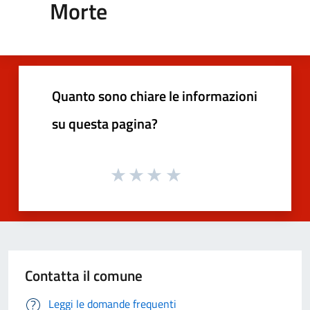
Morte
Quanto sono chiare le informazioni
su questa pagina?
Contatta il comune
Leggi le domande frequenti