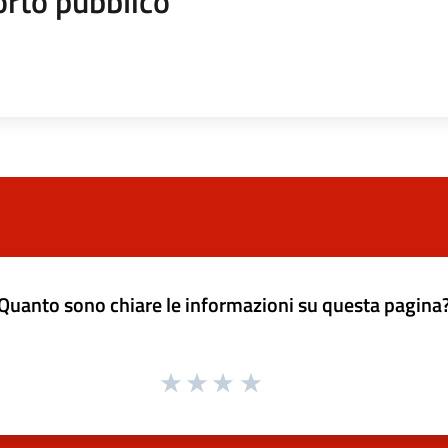
orto pubblico
Quanto sono chiare le informazioni su questa pagina