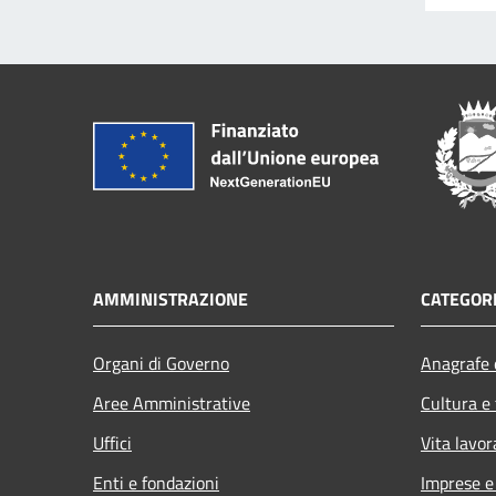
AMMINISTRAZIONE
CATEGORI
Organi di Governo
Anagrafe e
Aree Amministrative
Cultura e
Uffici
Vita lavor
Enti e fondazioni
Imprese 