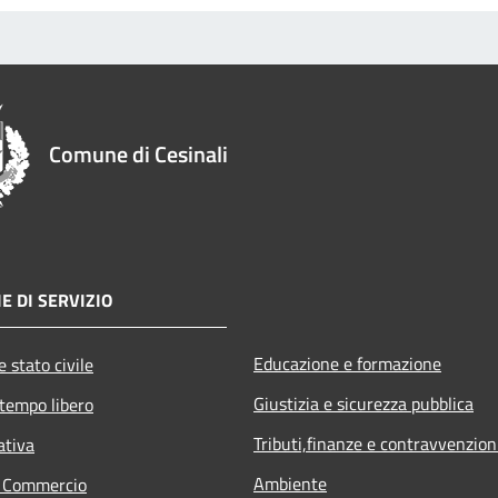
Comune di Cesinali
E DI SERVIZIO
Educazione e formazione
 stato civile
Giustizia e sicurezza pubblica
 tempo libero
Tributi,finanze e contravvenzion
ativa
Ambiente
e Commercio