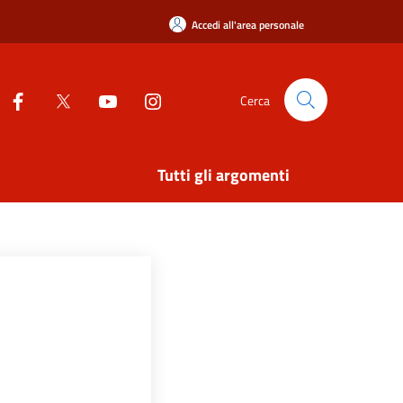
Accedi all'area personale
Cerca
Tutti gli argomenti