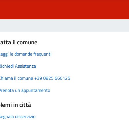
atta il comune
Leggi le domande frequenti
Richiedi Assistenza
Chiama il comune +39 0825 666125
Prenota un appuntamento
lemi in città
Segnala disservizio